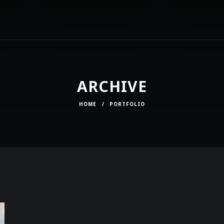
ARCHIVE
HOME
/
PORTFOLIO